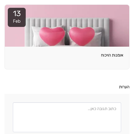
13
Feb
אומנות הויכוח
הערות