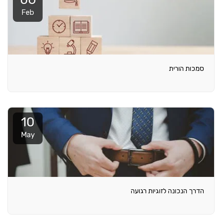
Feb
סמכות הורית
10
May
הדרך הנכונה לזוגיות רגועה