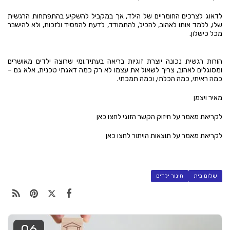
לדאוג לצרכים החומריים של הילד, אך במקביל להשקיע בהתפתחות הרגשית
שלו, ללמד אותו לאהוב, להכיל, להתמודד, לדעת להפסיד ולזכות, ולא להישבר
מכל כישלון.
הורות רגשית נכונה יוצרת זוגיות בריאה בעתיד.ומי שרוצה ילדים מאושרים
ומסוגלים לאהוב, צריך לשאול את עצמו לא רק כמה דאגתי טכנית, אלא גם –
כמה ראיתי, כמה הכלתי, וכמה תמכתי.
מאיר ויצמן
לקריאת מאמר על חיזוק הקשר הזוגי לחצו
כאן
לקריאת מאמר על תוצאות הויתור לחצו
כאן
שלום בית
חינוך ילדים
06