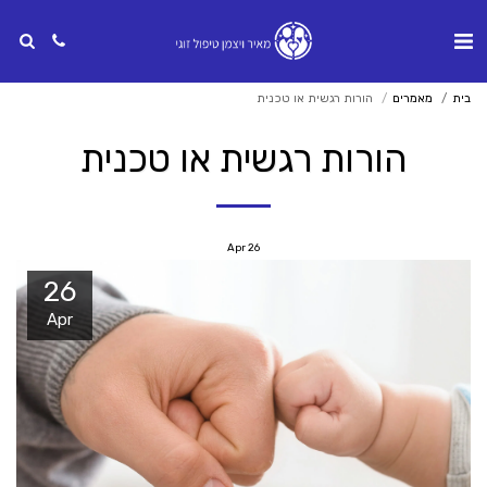
בית
מאמרים
הורות רגשית או טכנית
הורות רגשית או טכנית
Apr
26
26
Apr