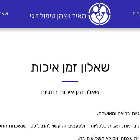
ים
שאלו
שאלון זמן איכות
שאלון זמן איכות בזוגיות
גיות בריאה ומאושרת.
ת ביתיות, דאגות כלכליות – ולפעמים זה עשוי להוביל לכך שנשכחת החש
ות עצמה, אם לא משקיעים בה.