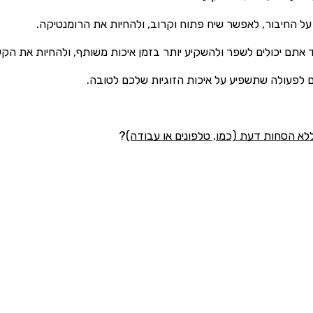
ל החיבור, לאפשר שיח פתוח וקרוב, ולהחיות את הרומנטיקה.
ד אתם יכולים לשפר ולהשקיע יותר בזמן איכות משותף, ולהחיות את הק
כם לפעולה שתשפיע על איכות הזוגיות שלכם לטובה.
לא הסחות דעת (כמו, טלפונים או עבודה)
?