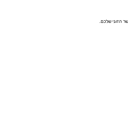
שר הזוגי שלכם.