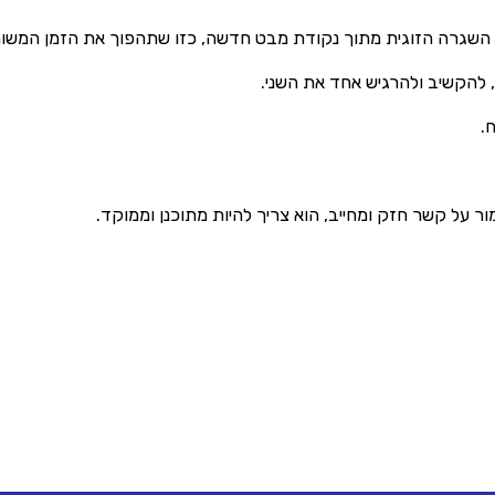
השגרה הזוגית מתוך נקודת מבט חדשה, כזו שתהפוך את הזמן המשות
, להקשיב ולהרגיש אחד את השני.
.
ור על קשר חזק ומחייב, הוא צריך להיות מתוכנן וממוקד.