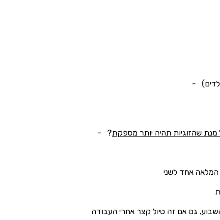
ילדים) -
מנת שהזוגיות תהיה יותר מספקת
? -
 המלאה אחד לשני
שת
השבוע, גם אם זה טיול קצר אחרי העבודה