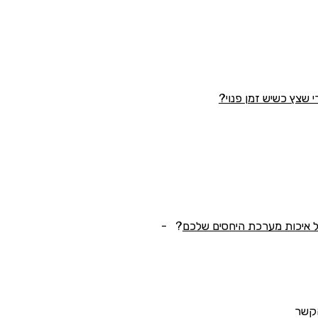
 שצץ כשיש זמן פנוי?
ל איכות מערכת היחסים שלכם
? -
הקשר