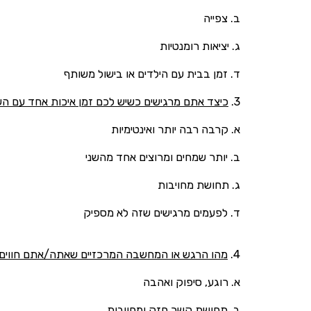
ב. צפייה
ג. יציאות רומנטיות
ד. זמן בבית עם הילדים או בישול משותף
3.
כיצד אתם מרגישים כשיש לכם זמן איכות אחד עם הש
א. קרבה רבה יותר ואינטימיות
ב. יותר שמחים ומרוצים אחד מהשני
ג. תחושת מחויבות
ד. לפעמים מרגישים שזה לא מספיק
4.
מהו הרגש או המחשבה המרכזיים שאתה/אתם חווים 
א. רוגע, סיפוק ואהבה
ב. תחושת קשר חזק ומחויבות