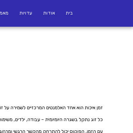
בית
אודות
עדויות
מאמר
זמן איכות הוא אחד האלמנטים המרכזיים לשמירה על זו
כל זוג נתקל בשגרה היומיומית – עבודה, ילדים, משימו
עם הזמן, הפוקוס יכול להתרחק מהקשר הרגשי ומהזוגי