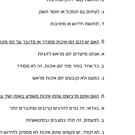
ג. לעיתים גם תסכול או חוסר חשק
ד. תחושת חידוש או מחויבות
5.
האם יש לכם זמן איכות מסודר או מדובר על זמן מקרי
א. אנחנו מייעדים זמן מראש לזוגיות
ב. כל אחד בוחר מתי זמן איכות, זה לא מסודר
ג. כמעט ולא קובעים זמן איכות מראש
6.
האם אתם מרגישים שזמן איכות משפיע באופן ישיר ע
א. בוודאי, זה גורם להרגיש קרובים ומחוברים יותר
ב. לפעמים, זה תלוי במצבים ובסיטואציות
ג. לא תמיד, יש פעמים שזמן איכות לא מספיק לחידוש 