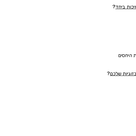
איכות ביחד
?
 היחסים
בזוגיות שלכם
?