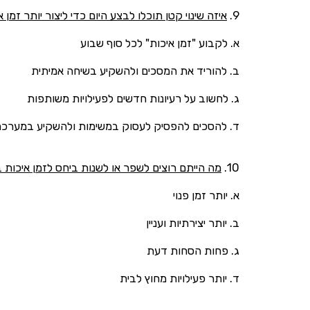
9.
איזה שינוי קטן תוכלו לבצע היום כדי ליצור יותר זמן 
א. לקבוע "זמן איכות" לכל סוף שבוע
ב. להוריד את המסכים ולהשקיע בשיחה אמיתית
ג. לחשוב על רעיונות חדשים לפעילויות משותפות
ד. להסכים להפסיק לעסוק במשימות ולהשקיע במערכת
10.
מה הייתם רוצים לשפר או לשנות ביחס לזמן איכות 
א. יותר זמן פנוי
ב. יותר יצירתיות ועניין
ג. פחות הסחות דעת
ד. יותר פעילויות מחוץ לבית