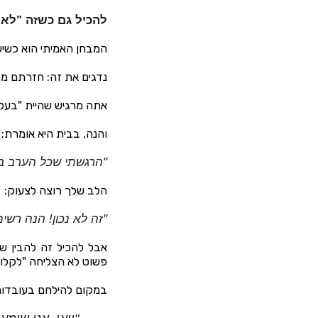
להכיל גם כשזה "לא ה
המבחן האמיתי הוא כשי
נדגים את זה: חזרתם מ
אתה מרגיש שהיית "בעל 
והנה, בבית היא אומרת:
"הרגשתי שכל הערב בכ
הלב שלך רוצה לצעוק:
"זה לא נכון! הנה רשי
אבל להכיל זה להבין שב
פשוט לא הצליחה "לקלו
במקום להילחם בעובדות