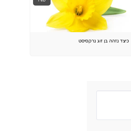
כיצד נזהה בן זוג נרקסיסט