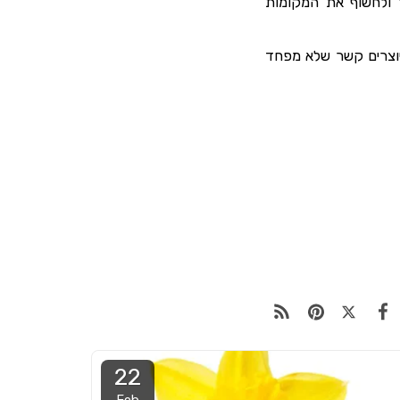
ולחשוף את המקומות
יוצרים קשר שלא מפחד
22
Feb