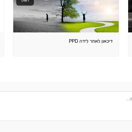
דיכאון לאחר לידה PPD