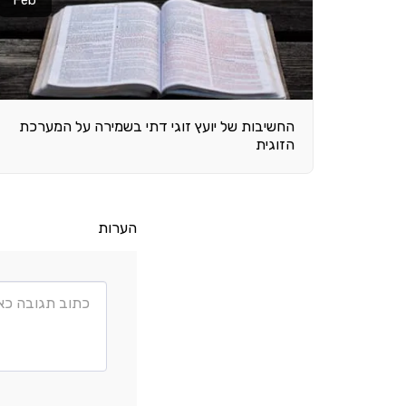
החשיבות של יועץ זוגי דתי בשמירה על המערכת
הזוגית
הערות