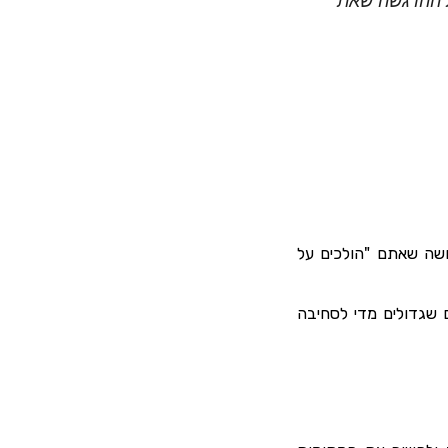
ת ההרגשה שאת
ושה שאתם "הולכים על
ם שגדולים מדי לסחיבה