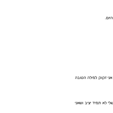
יום.
אני זקוק למילה הטובה
לי לא תמיד יציב ושאני