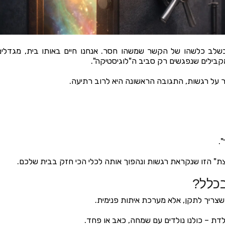
בשלב כלשהו של הקשר שמשהו חסר. אנחנו חיים באותו בית, מגדלים
מקבילים שנפגשים רק סביב ה"לוגיסטיקה".
ר על רגשות, התגובה הראשונה היא לרוב רתיעה.
".
" הזו שנקראת רגשות ונהפוך אותה לכלי הכי חזק בבית שלכם.
בכלל?
צריך לתקן, אלא מערכת איתות פנימית.
דת – כולנו נולדים עם שמחה, כאב או פחד.