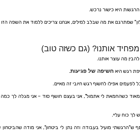
רגשות היא כישור נרכש.
לון" שמתרגם את מה שבלב למילים, אנחנו צריכים ללמוד את השפה הזו ה
מפחיד אותנו? (גם כשזה טוב)
להבין מה עוצר אותנו.
פת רגש היא
חשיפה של פגיעות
.
ל לפעמים אפילו לחשוף רגש חיובי זה מאיים.
אוד כשהחמאת לי אתמול", אני בעצם חושף סוד – אני מגלה לך כמה 
 לך כוח עליי.
 ש"הרגשתי מועיל בעבודה וזה נתן לי ביטחון", אני מודה שהביטחון ש