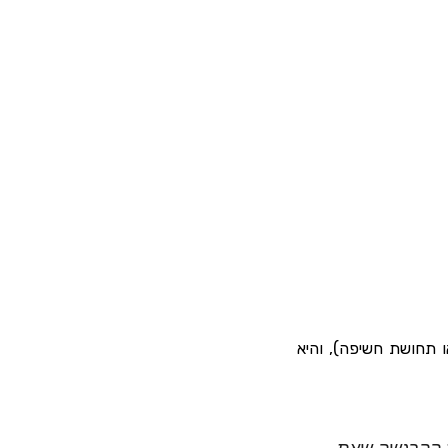
ו תחושת חשיפה), והיא