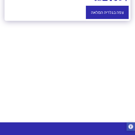
צפה בגלריה המלאה