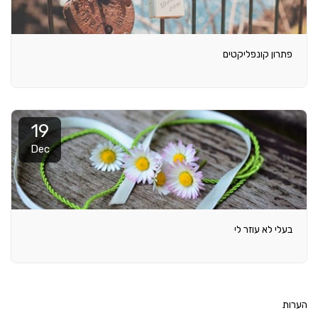
פתרון קונפליקטים
19
Dec
בעלי לא עוזר לי
הערות