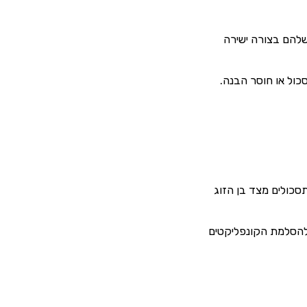
שלהם בצורה ישירה
כול או חוסר הבנה.
סכולים מצד בן הזוג
 להסלמת הקונפליקטים