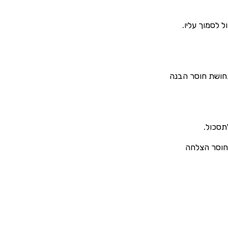
 לסמוך עליו.
תחושת חוסר הבנה
תסכול.
 חוסר הצלחה