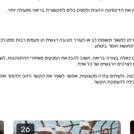
הבין את הדינמיקה הזוגית ולספק כלים לתקשורת בריאה ומועילה יותר.
תן למשוך תשומת לב או לעורר תגובה רגשית הן פעמים רבות סימן לכך
תחושת חוסר ביטחון.
 כאלה בצורה בריאה, חשוב להבין את המניעים מאחורי ההתנהגות, לש
 לצרכים הרגשיים של כל אחד.
נה, ולעיתים עזרה מקצועית, אפשר לשפר את הקשר הזוגי ולהפוך את 
בילה להעמקת הקשר.
26