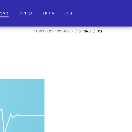
בית
אודות
עדויות
מאמר
בית
מאמרים
כשהזוגיות הופכת לאתגר