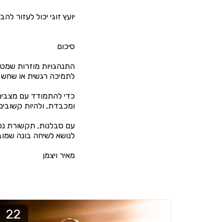
יועץ זוגי יכול לעזור ל
סיכום
התנהגויות מוזרות שמטר
לתמיכה רגשית או שחש 
כדי להתמודד עם מצבים
ומכבדת, ולהיות קשובים
עם סבלנות, תקשורת נכו
לנושא לשיחה בונה שמו
מאיר ויצמן
22