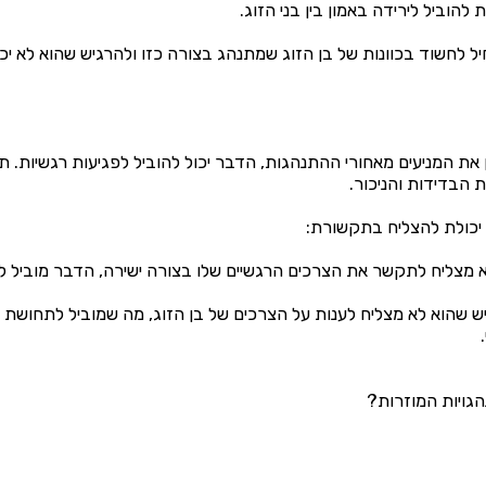
 להוביל לירידה באמון בין בני הזוג.
יל לחשוד בכוונות של בן הזוג שמתנהג בצורה כזו ולהרגיש שהוא לא יכול
ן את המניעים מאחורי ההתנהגות, הדבר יכול להוביל לפגיעות רגשיות. 
 הבדידות והניכור.
 מצליח לתקשר את הצרכים הרגשיים שלו בצורה ישירה, הדבר מוביל ל
גיש שהוא לא מצליח לענות על הצרכים של בן הזוג, מה שמוביל לתחושת
גויות המוזרות?