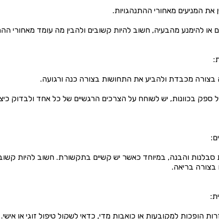
 את המניעים מאחורי ההתנהגויות.
או להימנע מהבעיה, חשוב להיות קשובים ולהבין מה עומד מאחורי ההת
בצורה מכבדת ולהביע את התחושות בצורה כנה ורגועה.
 ספק בכוונות, יש לשוחח על הצרכים הרגשיים של כל אחד ולבדוק כיצד
סבלנות והבנה, במיוחד כאשר יש קשיים בתקשורת. חשוב להיות קשובי
בצורה בריאה.
ת הופכות למקובעות או כואבות מדי, כדאי לשקול טיפול זוגי או אישי.