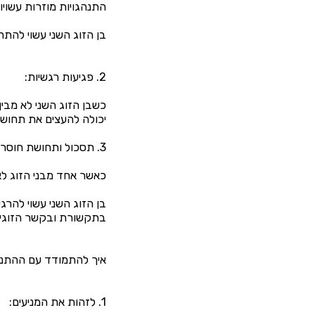
התנהגויות מוזרות עשויות
בן הזוג השני עשוי להתח
2. פגיעות רגשיות:
כשבן הזוג השני לא מבי
יכולה להעצים את תחושת
3. תסכול ותחושת חוסר יכולת להצליח בתקשורת:
כאשר אחד מבני הזוג לא
בן הזוג השני עשוי להר
בתקשורת ובקשר הזוגי.
איך להתמודד עם ההתנה
1. לזהות את המניעים: