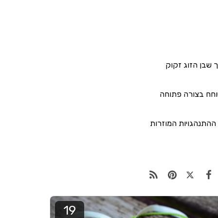
 שבן הזוג זקוק
וחח בצורה פתוחה
ההתנהגויות המוזרות
19