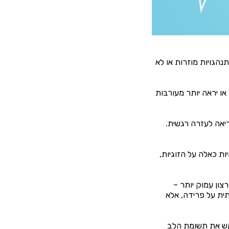
נהגויות מוזרות או לא
 או יראה יותר מעורבות
יאה לעזרה רגשית.
ת כאלה על הזוגיות,
ון עמוק יותר –
תית על פרידה, אלא
קש את תשומת הלב