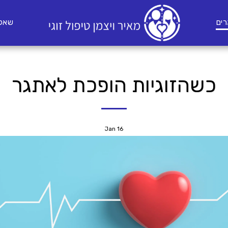
ים
שאלו
כשהזוגיות הופכת לאתגר
Jan
16