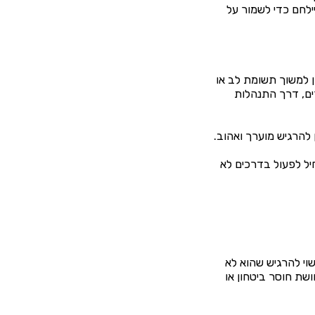
ילחם כדי לשמור על
ן למשוך תשומת לב או
ים, דרך התנהלות
 להרגיש מוערך ואהוב.
ל לפעול בדרכים לא
וי להרגיש שהוא לא
שת חוסר ביטחון או