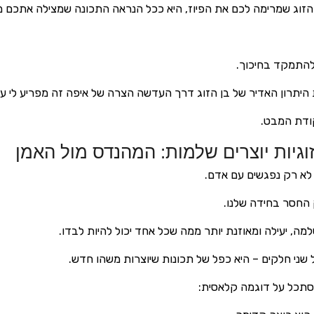
זוג שמרימה לכם את הפיוז, היא ככל הנראה התכונה שמצילה אתכם מל
 להתמקד בחיכוך.
 היתרון האדיר של בן הזוג דרך העדשה הצרה של איפה זה מפריע לי עכ
קודת המבט.
וגיות יוצרים שלמות: המהנדס מול האמן
 לא רק נפגשים עם אדם.
 החסר בחידה שלנו.
למה, יעילה ומאוזנת יותר ממה שכל אחד יכול להיות לבדו.
ל שני חלקים – היא כפל של תכונות שיוצרות משהו חדש.
נסתכל על דוגמה קלאסית: