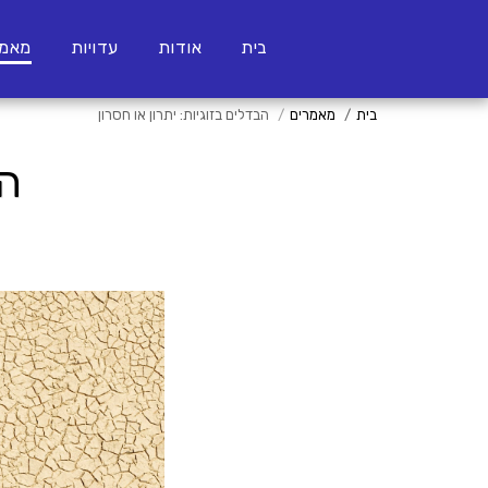
בית
אודות
עדויות
מאמר
בית
מאמרים
הבדלים בזוגיות: יתרון או חסרון
הב