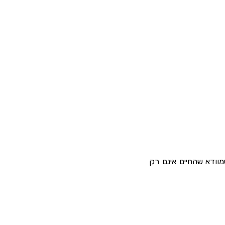
מוודא שהחיים אינם רק