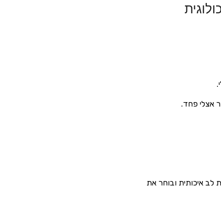
ולוגית
.
 אצלי פחד.
 לב איכותית ובוחר את