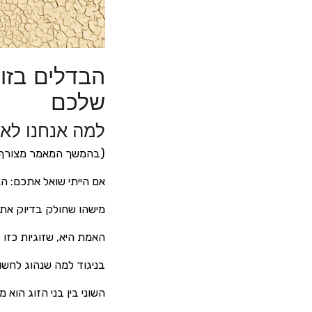
הבדלים בזוג
שלכם
למה אנחנו לא 
(בהמשך המאמר מצורף 
אם הייתי שואל אתכם: 
מישהו שחולק בדיוק את 
האמת היא, שזוגיות כזו
בניגוד למה שנהוג לחשוב
השוני בין בני הזוג הוא