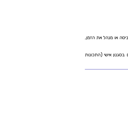
יסה או מנהל את הזמן,
ם בסגנון אישי (התכונות