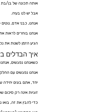
אותה תכונה של בן/בת ה
אבל יש לנו בעיה.
אנחנו, כבני אדם, נוטים
אנחנו בוחרים לראות את
הגיע הזמן לשנות את נ
איך הבדלים בז
כשאנחנו נפגשים, אנחנו
אנחנו נפגשים עם החלק
יחד, אתם בונים יחידה ש
זוגיות אינה רק סיכום ש
כדי להבין את זה, בואו 