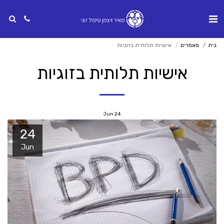
בית
מאמרים
אישיות תלותית בזוגיות
אישיות תלותית בזוגיות
Jun
24
24
Jun