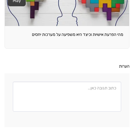
May
מהי הפרעת אישיות וכיצד היא משפיעה על מערכות יחסים
הערות