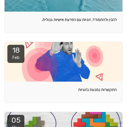
להבין ולהתמודד, זוגיות עם הפרעת אישיות גבולית.
18
Feb
התקשרות נמנעת בזוגיות
05