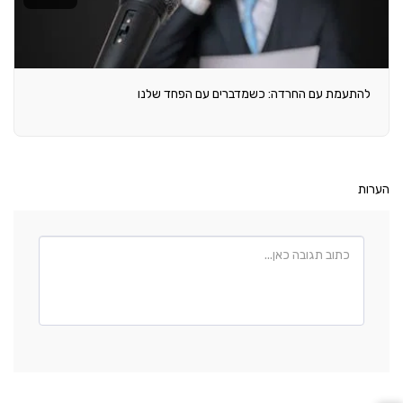
להתעמת עם החרדה: כשמדברים עם הפחד שלנו
הערות