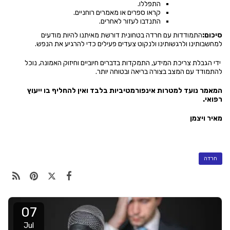
התפללו.
קראו ספרים או מאמרים רוחניים.
התנדבו לעזור לאחרים.
סיכום:
התמודדות עם חרדה בטחונית דורשת מאיתנו להיות מודעים
למחשבותינו ולרגשותינו ולנקוט צעדים פעילים כדי להרגיע את הנפש.
ידי הגבלת צריכת המידע, התמקדות בדברים חיוביים וחיזוק האמונה, נוכל
להתמודד עם המצב בצורה בריאה ובטוחה יותר.
המאמר נועד למטרות אינפורמטיביות בלבד ואין להחליף בו ייעוץ
רפואי.
מאיר ויצמן
חרדה
07
Jul